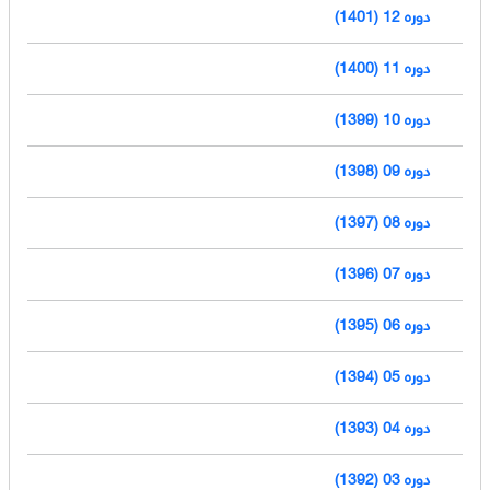
دوره 12 (1401)
دوره 11 (1400)
دوره 10 (1399)
دوره 09 (1398)
دوره 08 (1397)
دوره 07 (1396)
دوره 06 (1395)
دوره 05 (1394)
دوره 04 (1393)
دوره 03 (1392)