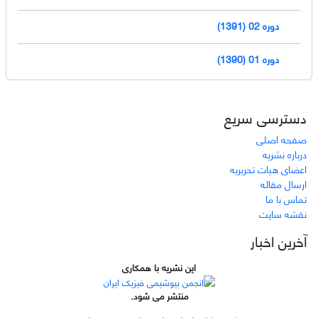
دوره 02 (1391)
دوره 01 (1390)
دسترسی سریع
صفحه اصلی
درباره نشریه
اعضای هیات تحریریه
ارسال مقاله
تماس با ما
نقشه سایت
آخرین اخبار
این نشریه با همکاری
منتشر می شود.