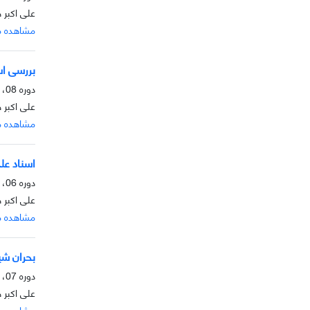
علی اکبر 
مشاهده م
بررسی اسن
دوره 08، شماره 1، خرداد 1396، صفحه
علی اکبر 
مشاهده م
اسناد علمی
دوره 06، شماره 2، آذر 1395، صفحه
علی اکبر 
مشاهده م
بحران شیو
دوره 07، شماره 1، خرداد 1395، صفحه
علی اکبر 
مشاهده م