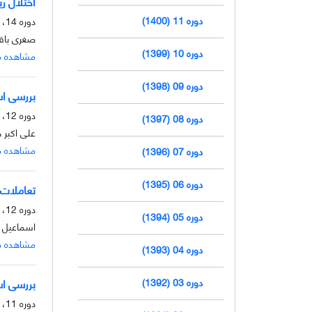
اختلال ری
دوره 11 (1400)
دوره 14، شماره 1، خرداد 1403، صفحه
صغری باقر
دوره 10 (1399)
مشاهده م
دوره 09 (1398)
بررسی اسن
دوره 12، شماره 2، آذر 1401، صفحه
دوره 08 (1397)
علی اکبر 
مشاهده م
دوره 07 (1396)
دوره 06 (1395)
تعاملات 
دوره 12، شماره 1، خرداد 1401، صفحه
دوره 05 (1394)
اسماعیل و
مشاهده م
دوره 04 (1393)
دوره 03 (1392)
بررسی اسن
دوره 11، شماره 2، آذر 1400، صفحه