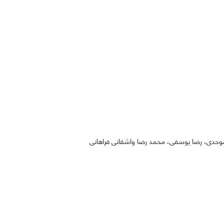
موحدی، رضا یوسفی، محمد رضا واشقانی فراهانی