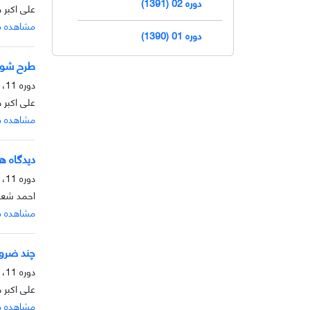
دوره 02 (1391)
علی اکبر 
مشاهده م
دوره 01 (1390)
طرح شوک:
دوره 11، شماره 2، آذر 1400، صفحه
علی اکبر 
مشاهده م
دیدگاه ه
دوره 11، شماره 1، خرداد 1400، صفحه
احمد شعبا
مشاهده م
چند ضرور
دوره 11، شماره 1، خرداد 1400، صفحه
علی اکبر 
مشاهده م