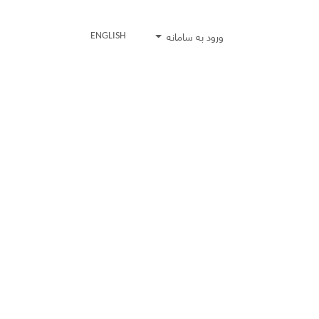
ورود به سامانه
ENGLISH