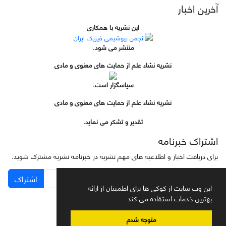
آخرین اخبار
این نشریه با همکاری
منتشر می شود.
نشریه نشاء علم از حمایت های معنوی و مادی
سپاسگزار است.
نشریه نشاء علم از حمایت های معنوی و مادی
تقدیر و تشکر می نماید.
اشتراک خبرنامه
برای دریافت اخبار و اطلاعیه های مهم نشریه در خبرنامه نشریه مشترک شوید.
اشتراک
این وب سایت از کوکی ها برای اطمینان از ارائه
بهترین خدمات استفاده می کند.
متوجه شدم