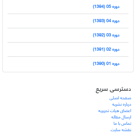
دوره 05 (1394)
دوره 04 (1393)
دوره 03 (1392)
دوره 02 (1391)
دوره 01 (1390)
دسترسی سریع
صفحه اصلی
درباره نشریه
اعضای هیات تحریریه
ارسال مقاله
تماس با ما
نقشه سایت