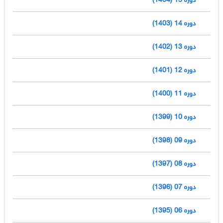
دوره 14 (1403)
دوره 13 (1402)
دوره 12 (1401)
دوره 11 (1400)
دوره 10 (1399)
دوره 09 (1398)
دوره 08 (1397)
دوره 07 (1396)
دوره 06 (1395)