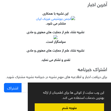
آخرین اخبار
این نشریه با همکاری
منتشر می شود.
نشریه نشاء علم از حمایت های معنوی و مادی
سپاسگزار است.
نشریه نشاء علم از حمایت های معنوی و مادی
تقدیر و تشکر می نماید.
اشتراک خبرنامه
برای دریافت اخبار و اطلاعیه های مهم نشریه در خبرنامه نشریه مشترک شوید.
اشتراک
این وب سایت از کوکی ها برای اطمینان از ارائه
بهترین خدمات استفاده می کند.
متوجه شدم