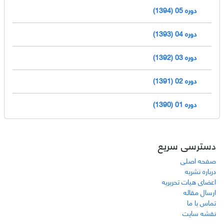
دوره 05 (1394)
دوره 04 (1393)
دوره 03 (1392)
دوره 02 (1391)
دوره 01 (1390)
دسترسی سریع
صفحه اصلی
درباره نشریه
اعضای هیات تحریریه
ارسال مقاله
تماس با ما
نقشه سایت