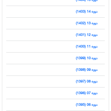
دوره 14 (1403)
دوره 13 (1402)
دوره 12 (1401)
دوره 11 (1400)
دوره 10 (1399)
دوره 09 (1398)
دوره 08 (1397)
دوره 07 (1396)
دوره 06 (1395)