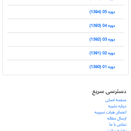
دوره 05 (1394)
دوره 04 (1393)
دوره 03 (1392)
دوره 02 (1391)
دوره 01 (1390)
دسترسی سریع
صفحه اصلی
درباره نشریه
اعضای هیات تحریریه
ارسال مقاله
تماس با ما
نقشه سایت