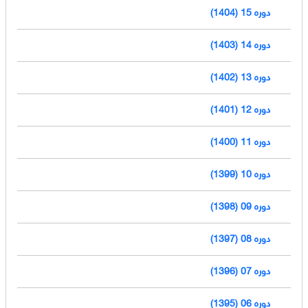
دوره 15 (1404)
دوره 14 (1403)
دوره 13 (1402)
دوره 12 (1401)
دوره 11 (1400)
دوره 10 (1399)
دوره 09 (1398)
دوره 08 (1397)
دوره 07 (1396)
دوره 06 (1395)