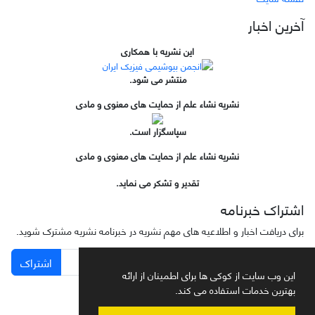
آخرین اخبار
این نشریه با همکاری
منتشر می شود.
نشریه نشاء علم از حمایت های معنوی و مادی
سپاسگزار است.
نشریه نشاء علم از حمایت های معنوی و مادی
تقدیر و تشکر می نماید.
اشتراک خبرنامه
برای دریافت اخبار و اطلاعیه های مهم نشریه در خبرنامه نشریه مشترک شوید.
اشتراک
این وب سایت از کوکی ها برای اطمینان از ارائه
بهترین خدمات استفاده می کند.