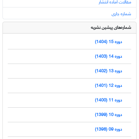
مقالات آماده انتشار
شماره جاری
شماره‌های پیشین نشریه
دوره 15 (1404)
دوره 14 (1403)
دوره 13 (1402)
دوره 12 (1401)
دوره 11 (1400)
دوره 10 (1399)
دوره 09 (1398)