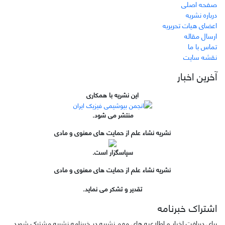
صفحه اصلی
درباره نشریه
اعضای هیات تحریریه
ارسال مقاله
تماس با ما
نقشه سایت
آخرین اخبار
این نشریه با همکاری
منتشر می شود.
نشریه نشاء علم از حمایت های معنوی و مادی
سپاسگزار است.
نشریه نشاء علم از حمایت های معنوی و مادی
تقدیر و تشکر می نماید.
اشتراک خبرنامه
برای دریافت اخبار و اطلاعیه های مهم نشریه در خبرنامه نشریه مشترک شوید.