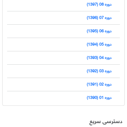
دوره 08 (1397)
دوره 07 (1396)
دوره 06 (1395)
دوره 05 (1394)
دوره 04 (1393)
دوره 03 (1392)
دوره 02 (1391)
دوره 01 (1390)
دسترسی سریع