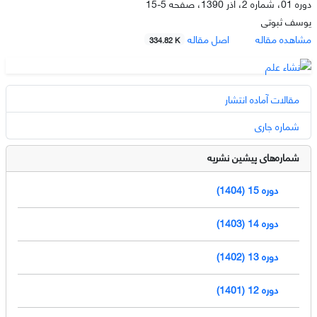
دوره 01، شماره 2، آذر 1390، صفحه
5-15
یوسف ثبوتى
مشاهده مقاله
اصل مقاله
334.82 K
مقالات آماده انتشار
شماره جاری
شماره‌های پیشین نشریه
دوره 15 (1404)
دوره 14 (1403)
دوره 13 (1402)
دوره 12 (1401)