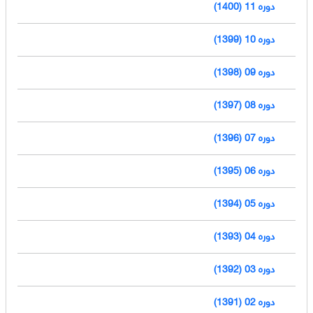
دوره 11 (1400)
دوره 10 (1399)
دوره 09 (1398)
دوره 08 (1397)
دوره 07 (1396)
دوره 06 (1395)
دوره 05 (1394)
دوره 04 (1393)
دوره 03 (1392)
دوره 02 (1391)