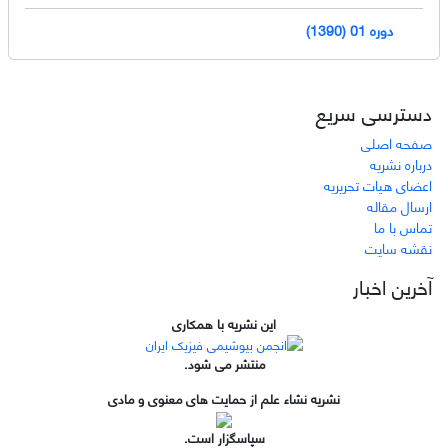
دوره 01 (1390)
دسترسی سریع
صفحه اصلی
درباره نشریه
اعضای هیات تحریریه
ارسال مقاله
تماس با ما
نقشه سایت
آخرین اخبار
این نشریه با همکاری
منتشر می شود.
نشریه نشاء علم از حمایت های معنوی و مادی
سپاسگزار است.