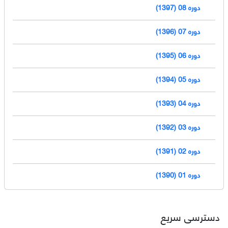
دوره 08 (1397)
دوره 07 (1396)
دوره 06 (1395)
دوره 05 (1394)
دوره 04 (1393)
دوره 03 (1392)
دوره 02 (1391)
دوره 01 (1390)
دسترسی سریع