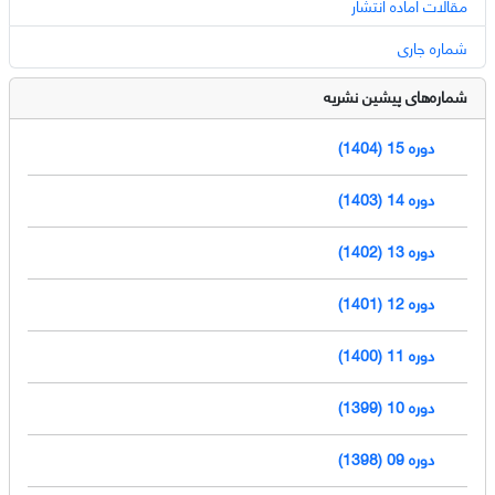
مقالات آماده انتشار
شماره جاری
شماره‌های پیشین نشریه
دوره 15 (1404)
دوره 14 (1403)
دوره 13 (1402)
دوره 12 (1401)
دوره 11 (1400)
دوره 10 (1399)
دوره 09 (1398)