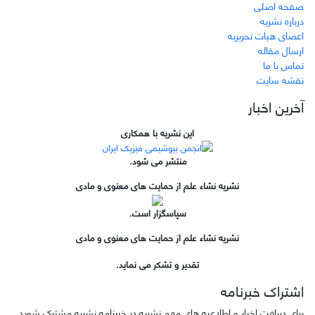
صفحه اصلی
درباره نشریه
اعضای هیات تحریریه
ارسال مقاله
تماس با ما
نقشه سایت
آخرین اخبار
این نشریه با همکاری
منتشر می شود.
نشریه نشاء علم از حمایت های معنوی و مادی
سپاسگزار است.
نشریه نشاء علم از حمایت های معنوی و مادی
تقدیر و تشکر می نماید.
اشتراک خبرنامه
برای دریافت اخبار و اطلاعیه های مهم نشریه در خبرنامه نشریه مشترک شوید.