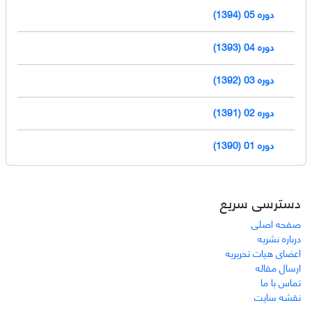
دوره 05 (1394)
دوره 04 (1393)
دوره 03 (1392)
دوره 02 (1391)
دوره 01 (1390)
دسترسی سریع
صفحه اصلی
درباره نشریه
اعضای هیات تحریریه
ارسال مقاله
تماس با ما
نقشه سایت