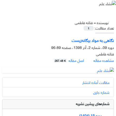
نویسنده =
فتانه فاطمی
تعداد مقالات:
1
نگاهی به مواد بیگانه‌زیست
دوره 09، شماره 2، آذر 1398، صفحه
89-96
فتانه فاطمی
مشاهده مقاله
اصل مقاله
267.48 K
مقالات آماده انتشار
شماره جاری
شماره‌های پیشین نشریه
دوره 15 (1404)