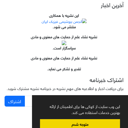
آخرین اخبار
این نشریه با همکاری
منتشر می شود.
نشریه نشاء علم از حمایت های معنوی و مادی
سپاسگزار است.
نشریه نشاء علم از حمایت های معنوی و مادی
تقدیر و تشکر می نماید.
اشتراک خبرنامه
برای دریافت اخبار و اطلاعیه های مهم نشریه در خبرنامه نشریه مشترک شوید.
اشتراک
این وب سایت از کوکی ها برای اطمینان از ارائه
بهترین خدمات استفاده می کند.
متوجه شدم