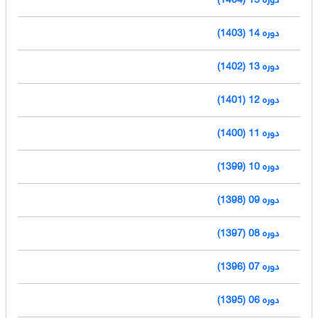
دوره 14 (1403)
دوره 13 (1402)
دوره 12 (1401)
دوره 11 (1400)
دوره 10 (1399)
دوره 09 (1398)
دوره 08 (1397)
دوره 07 (1396)
دوره 06 (1395)