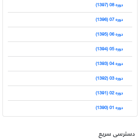
دوره 08 (1397)
دوره 07 (1396)
دوره 06 (1395)
دوره 05 (1394)
دوره 04 (1393)
دوره 03 (1392)
دوره 02 (1391)
دوره 01 (1390)
دسترسی سریع