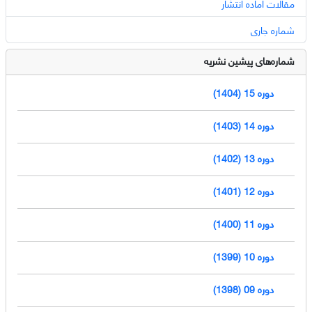
مقالات آماده انتشار
شماره جاری
شماره‌های پیشین نشریه
دوره 15 (1404)
دوره 14 (1403)
دوره 13 (1402)
دوره 12 (1401)
دوره 11 (1400)
دوره 10 (1399)
دوره 09 (1398)