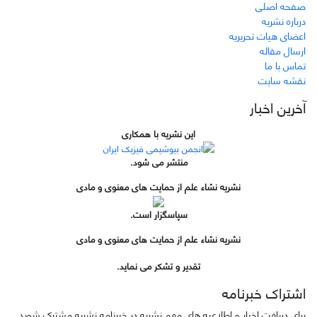
صفحه اصلی
درباره نشریه
اعضای هیات تحریریه
ارسال مقاله
تماس با ما
نقشه سایت
آخرین اخبار
این نشریه با همکاری
منتشر می شود.
نشریه نشاء علم از حمایت های معنوی و مادی
سپاسگزار است.
نشریه نشاء علم از حمایت های معنوی و مادی
تقدیر و تشکر می نماید.
اشتراک خبرنامه
برای دریافت اخبار و اطلاعیه های مهم نشریه در خبرنامه نشریه مشترک شوید.