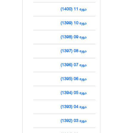
دوره 11 (1400)
دوره 10 (1399)
دوره 09 (1398)
دوره 08 (1397)
دوره 07 (1396)
دوره 06 (1395)
دوره 05 (1394)
دوره 04 (1393)
دوره 03 (1392)