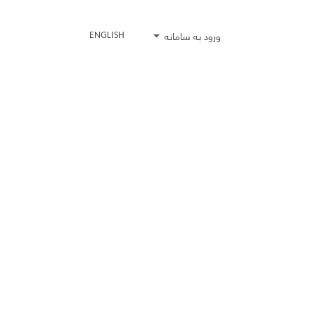
ورود به سامانه
ENGLISH