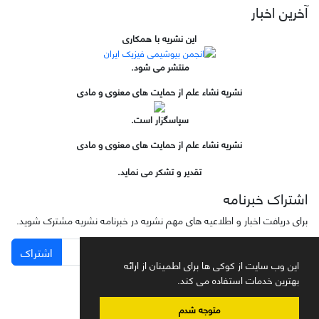
آخرین اخبار
این نشریه با همکاری
منتشر می شود.
نشریه نشاء علم از حمایت های معنوی و مادی
سپاسگزار است.
نشریه نشاء علم از حمایت های معنوی و مادی
تقدیر و تشکر می نماید.
اشتراک خبرنامه
برای دریافت اخبار و اطلاعیه های مهم نشریه در خبرنامه نشریه مشترک شوید.
اشتراک
این وب سایت از کوکی ها برای اطمینان از ارائه
بهترین خدمات استفاده می کند.
متوجه شدم