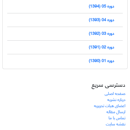
دوره 05 (1394)
دوره 04 (1393)
دوره 03 (1392)
دوره 02 (1391)
دوره 01 (1390)
دسترسی سریع
صفحه اصلی
درباره نشریه
اعضای هیات تحریریه
ارسال مقاله
تماس با ما
نقشه سایت