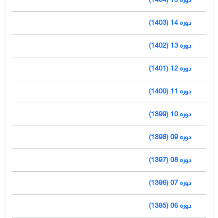
دوره 14 (1403)
دوره 13 (1402)
دوره 12 (1401)
دوره 11 (1400)
دوره 10 (1399)
دوره 09 (1398)
دوره 08 (1397)
دوره 07 (1396)
دوره 06 (1395)