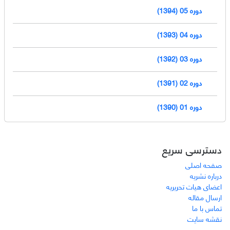
دوره 05 (1394)
دوره 04 (1393)
دوره 03 (1392)
دوره 02 (1391)
دوره 01 (1390)
دسترسی سریع
صفحه اصلی
درباره نشریه
اعضای هیات تحریریه
ارسال مقاله
تماس با ما
نقشه سایت