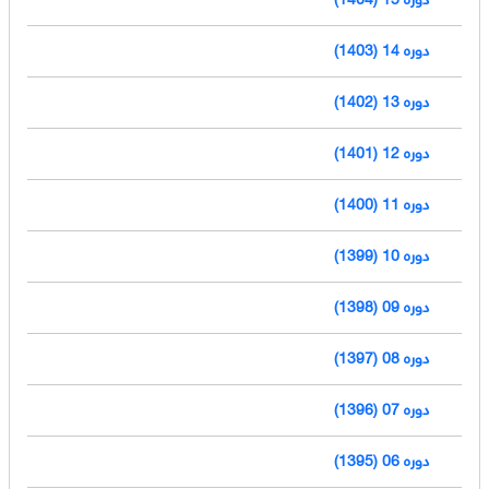
دوره 14 (1403)
دوره 13 (1402)
دوره 12 (1401)
دوره 11 (1400)
دوره 10 (1399)
دوره 09 (1398)
دوره 08 (1397)
دوره 07 (1396)
دوره 06 (1395)