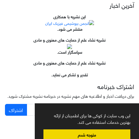
آخرین اخبار
این نشریه با همکاری
منتشر می شود.
نشریه نشاء علم از حمایت های معنوی و مادی
سپاسگزار است.
نشریه نشاء علم از حمایت های معنوی و مادی
تقدیر و تشکر می نماید.
اشتراک خبرنامه
برای دریافت اخبار و اطلاعیه های مهم نشریه در خبرنامه نشریه مشترک شوید.
اشتراک
این وب سایت از کوکی ها برای اطمینان از ارائه
بهترین خدمات استفاده می کند.
متوجه شدم