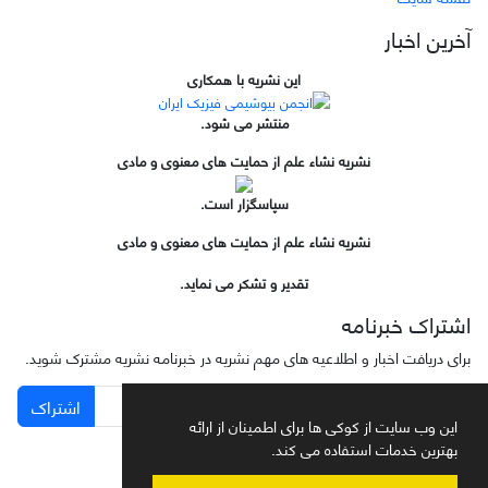
آخرین اخبار
این نشریه با همکاری
منتشر می شود.
نشریه نشاء علم از حمایت های معنوی و مادی
سپاسگزار است.
نشریه نشاء علم از حمایت های معنوی و مادی
تقدیر و تشکر می نماید.
اشتراک خبرنامه
برای دریافت اخبار و اطلاعیه های مهم نشریه در خبرنامه نشریه مشترک شوید.
اشتراک
این وب سایت از کوکی ها برای اطمینان از ارائه
بهترین خدمات استفاده می کند.