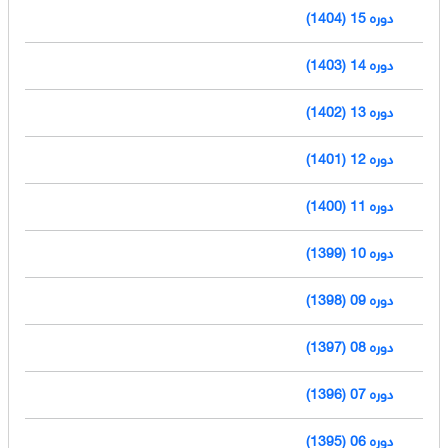
دوره 15 (1404)
دوره 14 (1403)
دوره 13 (1402)
دوره 12 (1401)
دوره 11 (1400)
دوره 10 (1399)
دوره 09 (1398)
دوره 08 (1397)
دوره 07 (1396)
دوره 06 (1395)