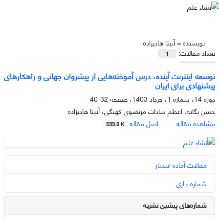
نویسنده =
آنیتا هادیزاده
تعداد مقالات:
1
توسعه اینترنت آینده، درس آموخته‌هایی از پیشروان جهانی و راهکارهای
پیشنهادی برای ایران
دوره 14، شماره 1، خرداد 1403، صفحه
32-40
حسن یگانه، اعظم سادات مرتضوی کهنگی، آنیتا هادیزاده
مشاهده مقاله
اصل مقاله
533.9 K
مقالات آماده انتشار
شماره جاری
شماره‌های پیشین نشریه