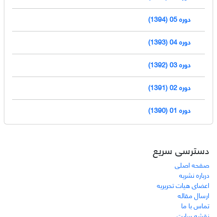
دوره 05 (1394)
دوره 04 (1393)
دوره 03 (1392)
دوره 02 (1391)
دوره 01 (1390)
دسترسی سریع
صفحه اصلی
درباره نشریه
اعضای هیات تحریریه
ارسال مقاله
تماس با ما
نقشه سایت