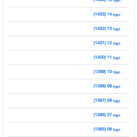
دوره 14 (1403)
دوره 13 (1402)
دوره 12 (1401)
دوره 11 (1400)
دوره 10 (1399)
دوره 09 (1398)
دوره 08 (1397)
دوره 07 (1396)
دوره 06 (1395)