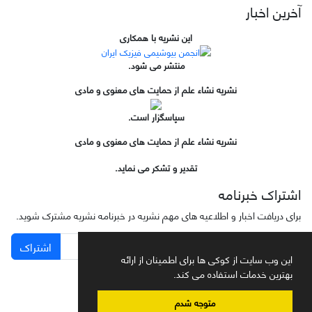
آخرین اخبار
این نشریه با همکاری
منتشر می شود.
نشریه نشاء علم از حمایت های معنوی و مادی
سپاسگزار است.
نشریه نشاء علم از حمایت های معنوی و مادی
تقدیر و تشکر می نماید.
اشتراک خبرنامه
برای دریافت اخبار و اطلاعیه های مهم نشریه در خبرنامه نشریه مشترک شوید.
اشتراک
این وب سایت از کوکی ها برای اطمینان از ارائه
بهترین خدمات استفاده می کند.
متوجه شدم