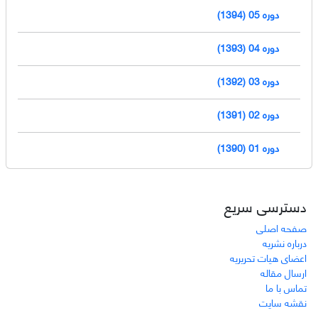
دوره 05 (1394)
دوره 04 (1393)
دوره 03 (1392)
دوره 02 (1391)
دوره 01 (1390)
دسترسی سریع
صفحه اصلی
درباره نشریه
اعضای هیات تحریریه
ارسال مقاله
تماس با ما
نقشه سایت