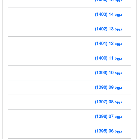
دوره 14 (1403)
دوره 13 (1402)
دوره 12 (1401)
دوره 11 (1400)
دوره 10 (1399)
دوره 09 (1398)
دوره 08 (1397)
دوره 07 (1396)
دوره 06 (1395)