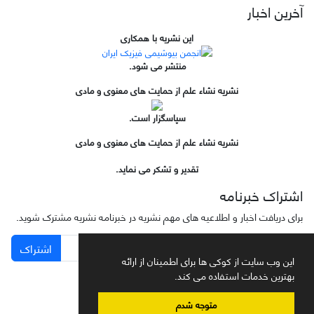
آخرین اخبار
این نشریه با همکاری
منتشر می شود.
نشریه نشاء علم از حمایت های معنوی و مادی
سپاسگزار است.
نشریه نشاء علم از حمایت های معنوی و مادی
تقدیر و تشکر می نماید.
اشتراک خبرنامه
برای دریافت اخبار و اطلاعیه های مهم نشریه در خبرنامه نشریه مشترک شوید.
اشتراک
این وب سایت از کوکی ها برای اطمینان از ارائه
بهترین خدمات استفاده می کند.
متوجه شدم