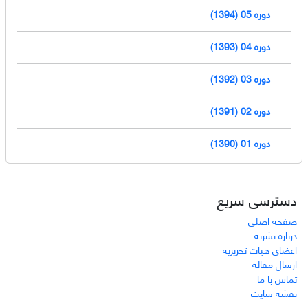
دوره 05 (1394)
دوره 04 (1393)
دوره 03 (1392)
دوره 02 (1391)
دوره 01 (1390)
دسترسی سریع
صفحه اصلی
درباره نشریه
اعضای هیات تحریریه
ارسال مقاله
تماس با ما
نقشه سایت