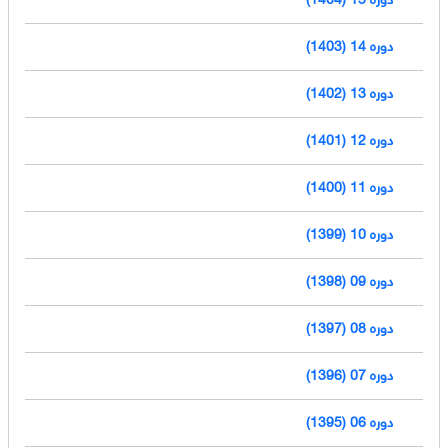
دوره 14 (1403)
دوره 13 (1402)
دوره 12 (1401)
دوره 11 (1400)
دوره 10 (1399)
دوره 09 (1398)
دوره 08 (1397)
دوره 07 (1396)
دوره 06 (1395)