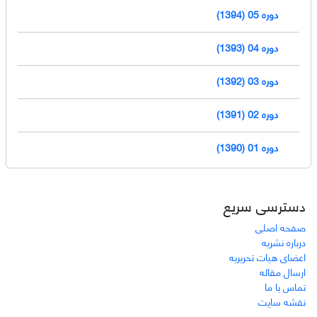
دوره 05 (1394)
دوره 04 (1393)
دوره 03 (1392)
دوره 02 (1391)
دوره 01 (1390)
دسترسی سریع
صفحه اصلی
درباره نشریه
اعضای هیات تحریریه
ارسال مقاله
تماس با ما
نقشه سایت