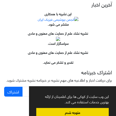
آخرین اخبار
این نشریه با همکاری
منتشر می شود.
نشریه نشاء علم از حمایت های معنوی و مادی
سپاسگزار است.
نشریه نشاء علم از حمایت های معنوی و مادی
تقدیر و تشکر می نماید.
اشتراک خبرنامه
برای دریافت اخبار و اطلاعیه های مهم نشریه در خبرنامه نشریه مشترک شوید.
اشتراک
این وب سایت از کوکی ها برای اطمینان از ارائه
بهترین خدمات استفاده می کند.
متوجه شدم