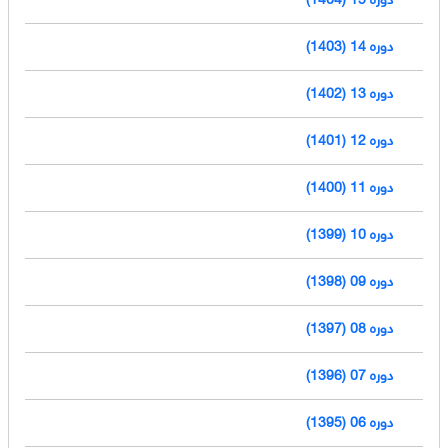
دوره 14 (1403)
دوره 13 (1402)
دوره 12 (1401)
دوره 11 (1400)
دوره 10 (1399)
دوره 09 (1398)
دوره 08 (1397)
دوره 07 (1396)
دوره 06 (1395)