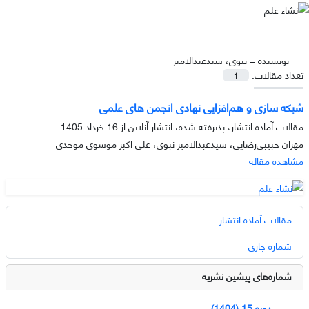
نویسنده =
نبوی، سیدعبدالامیر
تعداد مقالات:
1
شبکه سازی و هم‌افزایی نهادی انجمن های علمی
مقالات آماده انتشار، پذیرفته شده، انتشار آنلاین از
16 خرداد 1405
مهران حبیبی‌رضایی، سیدعبدالامیر نبوی، علی اکبر موسوی موحدی
مشاهده مقاله
مقالات آماده انتشار
شماره جاری
شماره‌های پیشین نشریه
دوره 15 (1404)