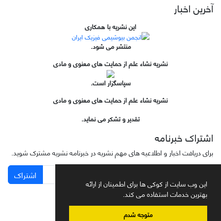
آخرین اخبار
این نشریه با همکاری
منتشر می شود.
نشریه نشاء علم از حمایت های معنوی و مادی
سپاسگزار است.
نشریه نشاء علم از حمایت های معنوی و مادی
تقدیر و تشکر می نماید.
اشتراک خبرنامه
برای دریافت اخبار و اطلاعیه های مهم نشریه در خبرنامه نشریه مشترک شوید.
اشتراک
این وب سایت از کوکی ها برای اطمینان از ارائه
بهترین خدمات استفاده می کند.
متوجه شدم