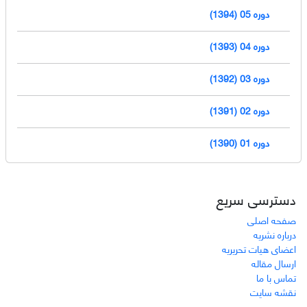
دوره 05 (1394)
دوره 04 (1393)
دوره 03 (1392)
دوره 02 (1391)
دوره 01 (1390)
دسترسی سریع
صفحه اصلی
درباره نشریه
اعضای هیات تحریریه
ارسال مقاله
تماس با ما
نقشه سایت