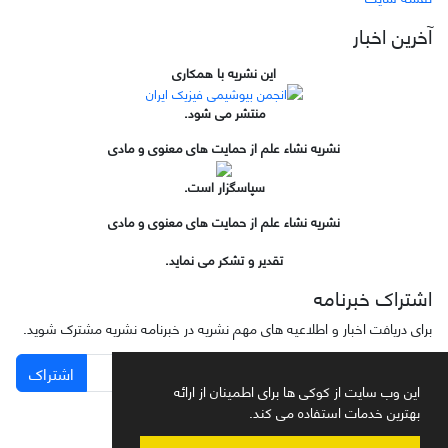
آخرین اخبار
این نشریه با همکاری
منتشر می شود.
نشریه نشاء علم از حمایت های معنوی و مادی
سپاسگزار است.
نشریه نشاء علم از حمایت های معنوی و مادی
تقدیر و تشکر می نماید.
اشتراک خبرنامه
برای دریافت اخبار و اطلاعیه های مهم نشریه در خبرنامه نشریه مشترک شوید.
اشتراک
این وب سایت از کوکی ها برای اطمینان از ارائه
بهترین خدمات استفاده می کند.