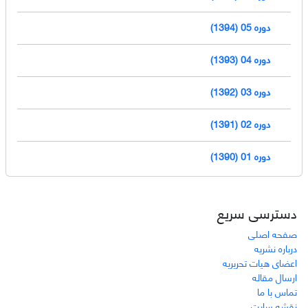
دوره 05 (1394)
دوره 04 (1393)
دوره 03 (1392)
دوره 02 (1391)
دوره 01 (1390)
دسترسی سریع
صفحه اصلی
درباره نشریه
اعضای هیات تحریریه
ارسال مقاله
تماس با ما
نقشه سایت