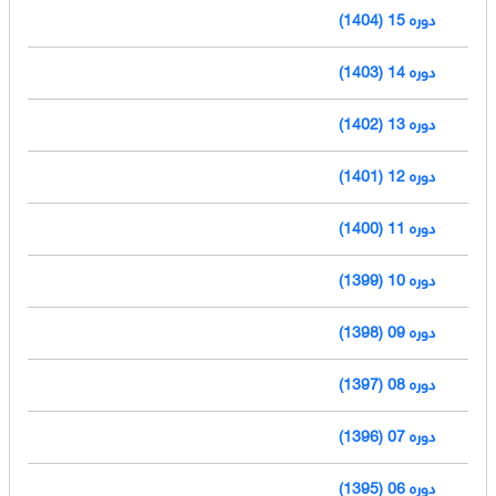
دوره 15 (1404)
دوره 14 (1403)
دوره 13 (1402)
دوره 12 (1401)
دوره 11 (1400)
دوره 10 (1399)
دوره 09 (1398)
دوره 08 (1397)
دوره 07 (1396)
دوره 06 (1395)