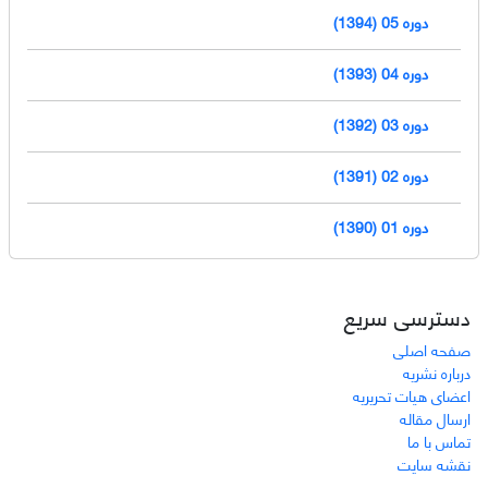
دوره 05 (1394)
دوره 04 (1393)
دوره 03 (1392)
دوره 02 (1391)
دوره 01 (1390)
دسترسی سریع
صفحه اصلی
درباره نشریه
اعضای هیات تحریریه
ارسال مقاله
تماس با ما
نقشه سایت