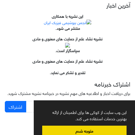
آخرین اخبار
این نشریه با همکاری
منتشر می شود.
نشریه نشاء علم از حمایت های معنوی و مادی
سپاسگزار است.
نشریه نشاء علم از حمایت های معنوی و مادی
تقدیر و تشکر می نماید.
اشتراک خبرنامه
برای دریافت اخبار و اطلاعیه های مهم نشریه در خبرنامه نشریه مشترک شوید.
اشتراک
این وب سایت از کوکی ها برای اطمینان از ارائه
بهترین خدمات استفاده می کند.
متوجه شدم