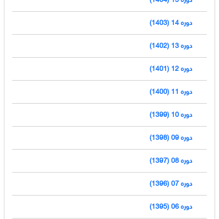
دوره 14 (1403)
دوره 13 (1402)
دوره 12 (1401)
دوره 11 (1400)
دوره 10 (1399)
دوره 09 (1398)
دوره 08 (1397)
دوره 07 (1396)
دوره 06 (1395)