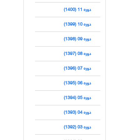
دوره 11 (1400)
دوره 10 (1399)
دوره 09 (1398)
دوره 08 (1397)
دوره 07 (1396)
دوره 06 (1395)
دوره 05 (1394)
دوره 04 (1393)
دوره 03 (1392)