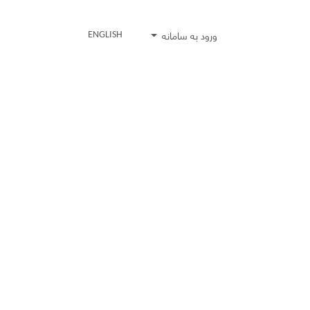
ورود به سامانه
ENGLISH