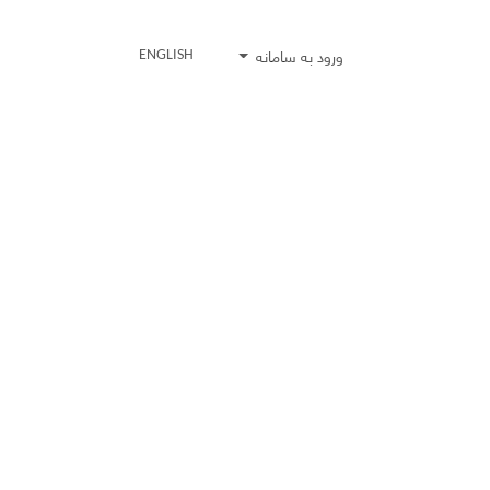
ورود به سامانه
ENGLISH