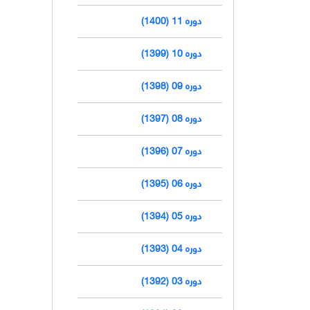
دوره 11 (1400)
دوره 10 (1399)
دوره 09 (1398)
دوره 08 (1397)
دوره 07 (1396)
دوره 06 (1395)
دوره 05 (1394)
دوره 04 (1393)
دوره 03 (1392)