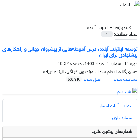
کلیدواژه‌ها =
اینترنت آینده
تعداد مقالات:
1
توسعه اینترنت آینده، درس آموخته‌هایی از پیشروان جهانی و راهکارهای
پیشنهادی برای ایران
دوره 14، شماره 1، خرداد 1403، صفحه
32-40
حسن یگانه، اعظم سادات مرتضوی کهنگی، آنیتا هادیزاده
مشاهده مقاله
اصل مقاله
533.9 K
مقالات آماده انتشار
شماره جاری
شماره‌های پیشین نشریه