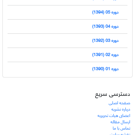
دوره 05 (1394)
دوره 04 (1393)
دوره 03 (1392)
دوره 02 (1391)
دوره 01 (1390)
دسترسی سریع
صفحه اصلی
درباره نشریه
اعضای هیات تحریریه
ارسال مقاله
تماس با ما
نقشه سایت