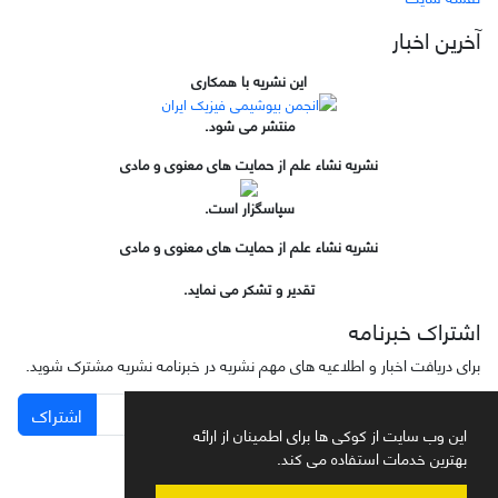
آخرین اخبار
این نشریه با همکاری
منتشر می شود.
نشریه نشاء علم از حمایت های معنوی و مادی
سپاسگزار است.
نشریه نشاء علم از حمایت های معنوی و مادی
تقدیر و تشکر می نماید.
اشتراک خبرنامه
برای دریافت اخبار و اطلاعیه های مهم نشریه در خبرنامه نشریه مشترک شوید.
اشتراک
این وب سایت از کوکی ها برای اطمینان از ارائه
بهترین خدمات استفاده می کند.