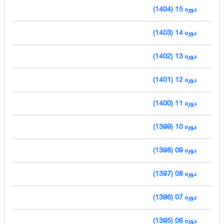
دوره 15 (1404)
دوره 14 (1403)
دوره 13 (1402)
دوره 12 (1401)
دوره 11 (1400)
دوره 10 (1399)
دوره 09 (1398)
دوره 08 (1397)
دوره 07 (1396)
دوره 06 (1395)