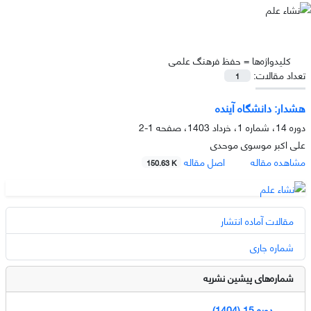
کلیدواژه‌ها =
حفظ فرهنگ علمی
تعداد مقالات:
1
هشدار: دانشگاه آینده
دوره 14، شماره 1، خرداد 1403، صفحه
1-2
علی اکبر موسوی موحدی
مشاهده مقاله
اصل مقاله
150.63 K
مقالات آماده انتشار
شماره جاری
شماره‌های پیشین نشریه
دوره 15 (1404)