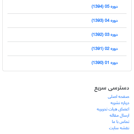
دوره 05 (1394)
دوره 04 (1393)
دوره 03 (1392)
دوره 02 (1391)
دوره 01 (1390)
دسترسی سریع
صفحه اصلی
درباره نشریه
اعضای هیات تحریریه
ارسال مقاله
تماس با ما
نقشه سایت