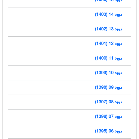
دوره 14 (1403)
دوره 13 (1402)
دوره 12 (1401)
دوره 11 (1400)
دوره 10 (1399)
دوره 09 (1398)
دوره 08 (1397)
دوره 07 (1396)
دوره 06 (1395)