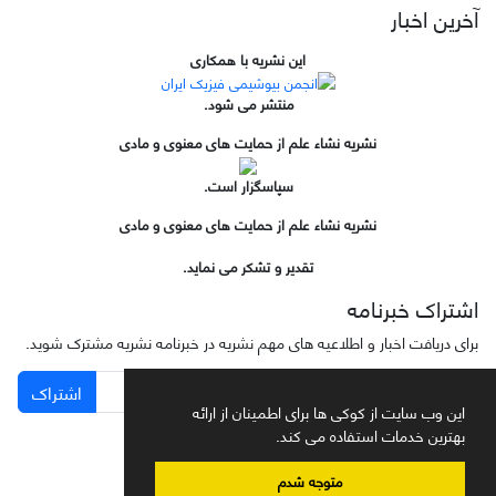
آخرین اخبار
این نشریه با همکاری
منتشر می شود.
نشریه نشاء علم از حمایت های معنوی و مادی
سپاسگزار است.
نشریه نشاء علم از حمایت های معنوی و مادی
تقدیر و تشکر می نماید.
اشتراک خبرنامه
برای دریافت اخبار و اطلاعیه های مهم نشریه در خبرنامه نشریه مشترک شوید.
اشتراک
این وب سایت از کوکی ها برای اطمینان از ارائه
بهترین خدمات استفاده می کند.
متوجه شدم