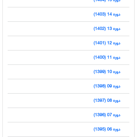
دوره 14 (1403)
دوره 13 (1402)
دوره 12 (1401)
دوره 11 (1400)
دوره 10 (1399)
دوره 09 (1398)
دوره 08 (1397)
دوره 07 (1396)
دوره 06 (1395)