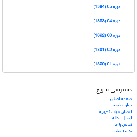
دوره 05 (1394)
دوره 04 (1393)
دوره 03 (1392)
دوره 02 (1391)
دوره 01 (1390)
دسترسی سریع
صفحه اصلی
درباره نشریه
اعضای هیات تحریریه
ارسال مقاله
تماس با ما
نقشه سایت