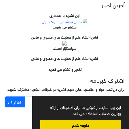
آخرین اخبار
این نشریه با همکاری
منتشر می شود.
نشریه نشاء علم از حمایت های معنوی و مادی
سپاسگزار است.
نشریه نشاء علم از حمایت های معنوی و مادی
تقدیر و تشکر می نماید.
اشتراک خبرنامه
برای دریافت اخبار و اطلاعیه های مهم نشریه در خبرنامه نشریه مشترک شوید.
اشتراک
این وب سایت از کوکی ها برای اطمینان از ارائه
بهترین خدمات استفاده می کند.
متوجه شدم