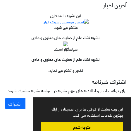
آخرین اخبار
این نشریه با همکاری
منتشر می شود.
نشریه نشاء علم از حمایت های معنوی و مادی
سپاسگزار است.
نشریه نشاء علم از حمایت های معنوی و مادی
تقدیر و تشکر می نماید.
اشتراک خبرنامه
برای دریافت اخبار و اطلاعیه های مهم نشریه در خبرنامه نشریه مشترک شوید.
اشتراک
این وب سایت از کوکی ها برای اطمینان از ارائه
بهترین خدمات استفاده می کند.
متوجه شدم