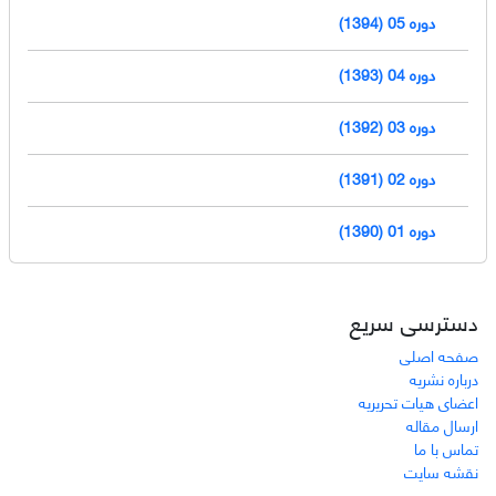
دوره 05 (1394)
دوره 04 (1393)
دوره 03 (1392)
دوره 02 (1391)
دوره 01 (1390)
دسترسی سریع
صفحه اصلی
درباره نشریه
اعضای هیات تحریریه
ارسال مقاله
تماس با ما
نقشه سایت