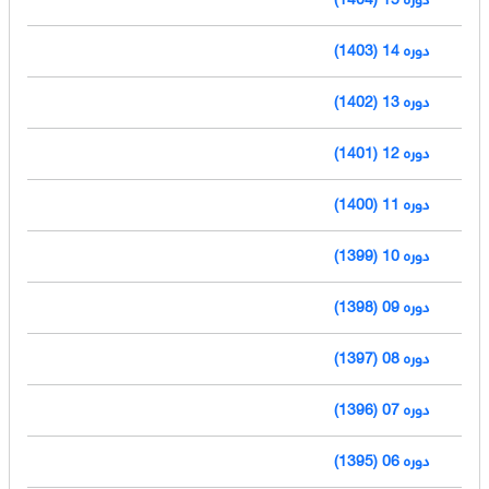
دوره 14 (1403)
دوره 13 (1402)
دوره 12 (1401)
دوره 11 (1400)
دوره 10 (1399)
دوره 09 (1398)
دوره 08 (1397)
دوره 07 (1396)
دوره 06 (1395)