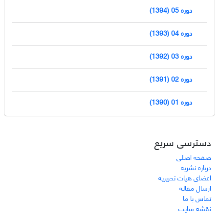
دوره 05 (1394)
دوره 04 (1393)
دوره 03 (1392)
دوره 02 (1391)
دوره 01 (1390)
دسترسی سریع
صفحه اصلی
درباره نشریه
اعضای هیات تحریریه
ارسال مقاله
تماس با ما
نقشه سایت