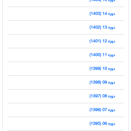
دوره 14 (1403)
دوره 13 (1402)
دوره 12 (1401)
دوره 11 (1400)
دوره 10 (1399)
دوره 09 (1398)
دوره 08 (1397)
دوره 07 (1396)
دوره 06 (1395)