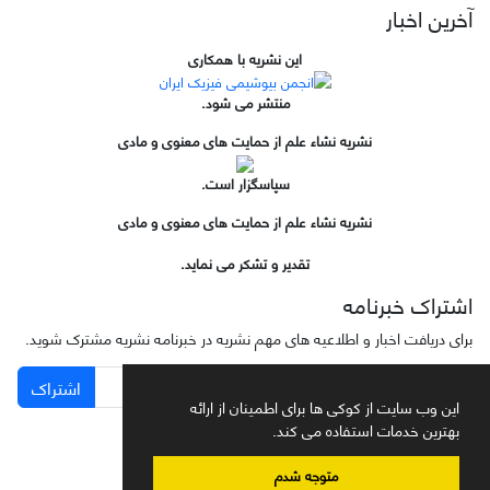
آخرین اخبار
این نشریه با همکاری
منتشر می شود.
نشریه نشاء علم از حمایت های معنوی و مادی
سپاسگزار است.
نشریه نشاء علم از حمایت های معنوی و مادی
تقدیر و تشکر می نماید.
اشتراک خبرنامه
برای دریافت اخبار و اطلاعیه های مهم نشریه در خبرنامه نشریه مشترک شوید.
اشتراک
این وب سایت از کوکی ها برای اطمینان از ارائه
بهترین خدمات استفاده می کند.
متوجه شدم