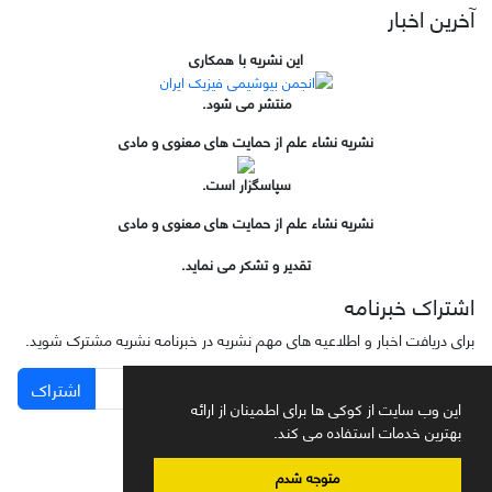
آخرین اخبار
این نشریه با همکاری
منتشر می شود.
نشریه نشاء علم از حمایت های معنوی و مادی
سپاسگزار است.
نشریه نشاء علم از حمایت های معنوی و مادی
تقدیر و تشکر می نماید.
اشتراک خبرنامه
برای دریافت اخبار و اطلاعیه های مهم نشریه در خبرنامه نشریه مشترک شوید.
اشتراک
این وب سایت از کوکی ها برای اطمینان از ارائه
بهترین خدمات استفاده می کند.
متوجه شدم