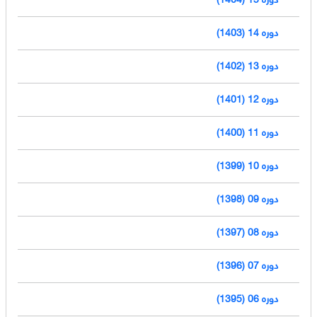
دوره 14 (1403)
دوره 13 (1402)
دوره 12 (1401)
دوره 11 (1400)
دوره 10 (1399)
دوره 09 (1398)
دوره 08 (1397)
دوره 07 (1396)
دوره 06 (1395)