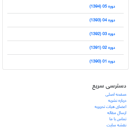
دوره 05 (1394)
دوره 04 (1393)
دوره 03 (1392)
دوره 02 (1391)
دوره 01 (1390)
دسترسی سریع
صفحه اصلی
درباره نشریه
اعضای هیات تحریریه
ارسال مقاله
تماس با ما
نقشه سایت