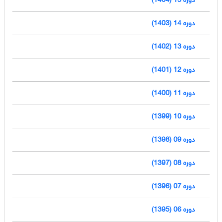
دوره 14 (1403)
دوره 13 (1402)
دوره 12 (1401)
دوره 11 (1400)
دوره 10 (1399)
دوره 09 (1398)
دوره 08 (1397)
دوره 07 (1396)
دوره 06 (1395)