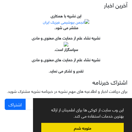
آخرین اخبار
این نشریه با همکاری
منتشر می شود.
نشریه نشاء علم از حمایت های معنوی و مادی
سپاسگزار است.
نشریه نشاء علم از حمایت های معنوی و مادی
تقدیر و تشکر می نماید.
اشتراک خبرنامه
برای دریافت اخبار و اطلاعیه های مهم نشریه در خبرنامه نشریه مشترک شوید.
اشتراک
این وب سایت از کوکی ها برای اطمینان از ارائه
بهترین خدمات استفاده می کند.
متوجه شدم