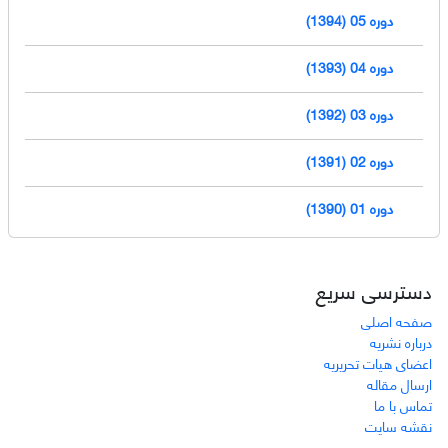
دوره 05 (1394)
دوره 04 (1393)
دوره 03 (1392)
دوره 02 (1391)
دوره 01 (1390)
دسترسی سریع
صفحه اصلی
درباره نشریه
اعضای هیات تحریریه
ارسال مقاله
تماس با ما
نقشه سایت