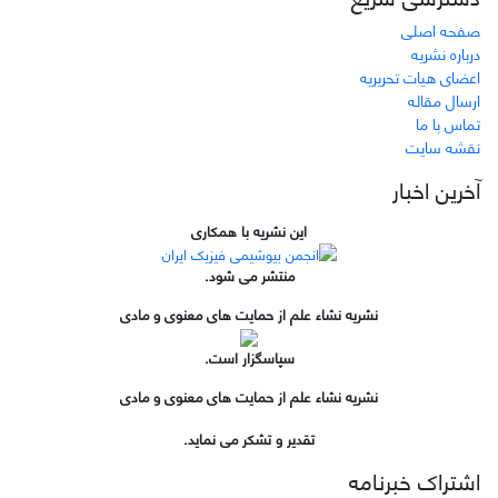
صفحه اصلی
درباره نشریه
اعضای هیات تحریریه
ارسال مقاله
تماس با ما
نقشه سایت
آخرین اخبار
این نشریه با همکاری
منتشر می شود.
نشریه نشاء علم از حمایت های معنوی و مادی
سپاسگزار است.
نشریه نشاء علم از حمایت های معنوی و مادی
تقدیر و تشکر می نماید.
اشتراک خبرنامه