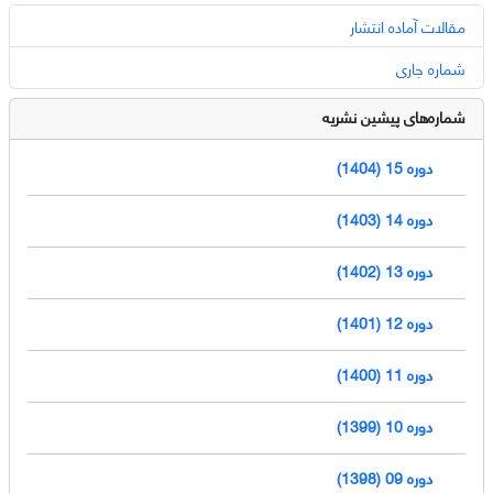
مقالات آماده انتشار
شماره جاری
شماره‌های پیشین نشریه
دوره 15 (1404)
دوره 14 (1403)
دوره 13 (1402)
دوره 12 (1401)
دوره 11 (1400)
دوره 10 (1399)
دوره 09 (1398)