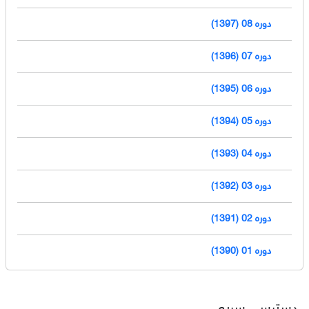
دوره 08 (1397)
دوره 07 (1396)
دوره 06 (1395)
دوره 05 (1394)
دوره 04 (1393)
دوره 03 (1392)
دوره 02 (1391)
دوره 01 (1390)
دسترسی سریع