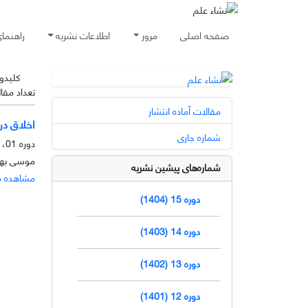
صفحه اصلی
مرور
اطلاعات نشریه
راهنما
کلیدوا
تعداد مقا
مقالات آماده انتشار
اخلاق در
شماره جاری
دوره 01، شماره 1، خرداد 1389، صفحه
موسی بهل
شماره‌های پیشین نشریه
مشاهده م
دوره 15 (1404)
دوره 14 (1403)
دوره 13 (1402)
دوره 12 (1401)