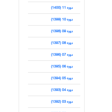
دوره 11 (1400)
دوره 10 (1399)
دوره 09 (1398)
دوره 08 (1397)
دوره 07 (1396)
دوره 06 (1395)
دوره 05 (1394)
دوره 04 (1393)
دوره 03 (1392)