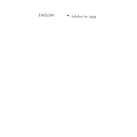
ورود به سامانه
ENGLISH