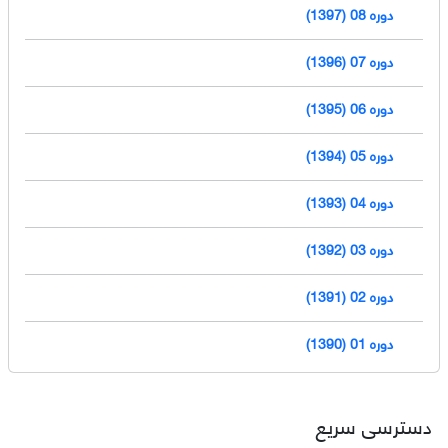
دوره 08 (1397)
دوره 07 (1396)
دوره 06 (1395)
دوره 05 (1394)
دوره 04 (1393)
دوره 03 (1392)
دوره 02 (1391)
دوره 01 (1390)
دسترسی سریع