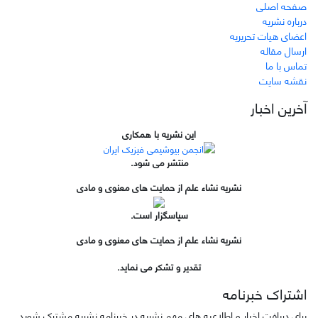
صفحه اصلی
درباره نشریه
اعضای هیات تحریریه
ارسال مقاله
تماس با ما
نقشه سایت
آخرین اخبار
این نشریه با همکاری
منتشر می شود.
نشریه نشاء علم از حمایت های معنوی و مادی
سپاسگزار است.
نشریه نشاء علم از حمایت های معنوی و مادی
تقدیر و تشکر می نماید.
اشتراک خبرنامه
برای دریافت اخبار و اطلاعیه های مهم نشریه در خبرنامه نشریه مشترک شوید.