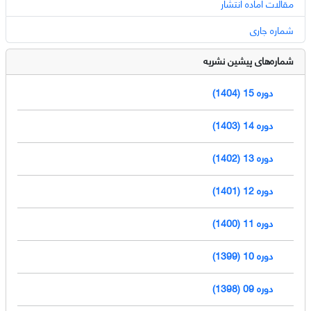
مقالات آماده انتشار
شماره جاری
شماره‌های پیشین نشریه
دوره 15 (1404)
دوره 14 (1403)
دوره 13 (1402)
دوره 12 (1401)
دوره 11 (1400)
دوره 10 (1399)
دوره 09 (1398)