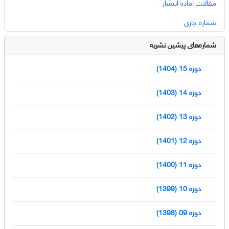
مقالات آماده انتشار
شماره جاری
شماره‌های پیشین نشریه
دوره 15 (1404)
دوره 14 (1403)
دوره 13 (1402)
دوره 12 (1401)
دوره 11 (1400)
دوره 10 (1399)
دوره 09 (1398)