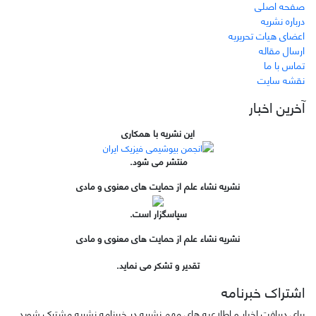
صفحه اصلی
درباره نشریه
اعضای هیات تحریریه
ارسال مقاله
تماس با ما
نقشه سایت
آخرین اخبار
این نشریه با همکاری
منتشر می شود.
نشریه نشاء علم از حمایت های معنوی و مادی
سپاسگزار است.
نشریه نشاء علم از حمایت های معنوی و مادی
تقدیر و تشکر می نماید.
اشتراک خبرنامه
برای دریافت اخبار و اطلاعیه های مهم نشریه در خبرنامه نشریه مشترک شوید.