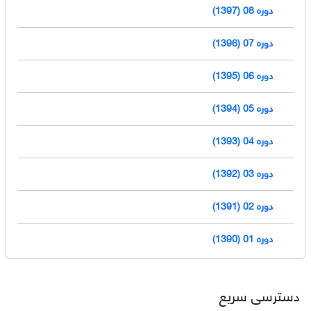
دوره 08 (1397)
دوره 07 (1396)
دوره 06 (1395)
دوره 05 (1394)
دوره 04 (1393)
دوره 03 (1392)
دوره 02 (1391)
دوره 01 (1390)
دسترسی سریع