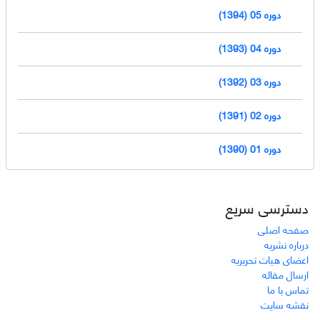
دوره 05 (1394)
دوره 04 (1393)
دوره 03 (1392)
دوره 02 (1391)
دوره 01 (1390)
دسترسی سریع
صفحه اصلی
درباره نشریه
اعضای هیات تحریریه
ارسال مقاله
تماس با ما
نقشه سایت