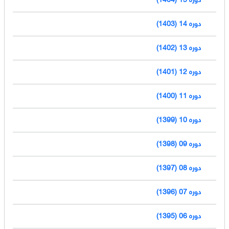
دوره 14 (1403)
دوره 13 (1402)
دوره 12 (1401)
دوره 11 (1400)
دوره 10 (1399)
دوره 09 (1398)
دوره 08 (1397)
دوره 07 (1396)
دوره 06 (1395)