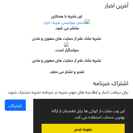
آخرین اخبار
این نشریه با همکاری
منتشر می شود.
نشریه نشاء علم از حمایت های معنوی و مادی
سپاسگزار است.
نشریه نشاء علم از حمایت های معنوی و مادی
تقدیر و تشکر می نماید.
اشتراک خبرنامه
برای دریافت اخبار و اطلاعیه های مهم نشریه در خبرنامه نشریه مشترک شوید.
اشتراک
این وب سایت از کوکی ها برای اطمینان از ارائه
بهترین خدمات استفاده می کند.
متوجه شدم