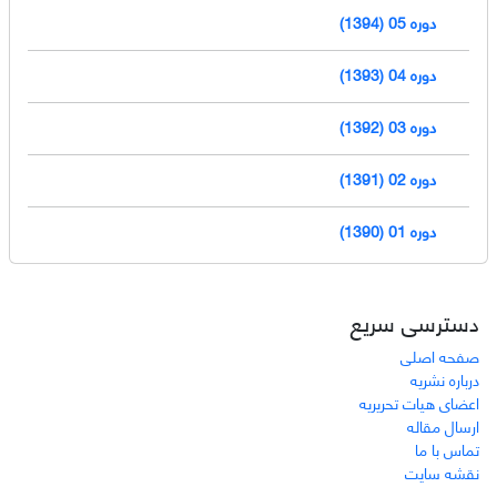
دوره 05 (1394)
دوره 04 (1393)
دوره 03 (1392)
دوره 02 (1391)
دوره 01 (1390)
دسترسی سریع
صفحه اصلی
درباره نشریه
اعضای هیات تحریریه
ارسال مقاله
تماس با ما
نقشه سایت