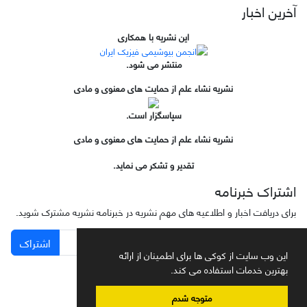
آخرین اخبار
این نشریه با همکاری
منتشر می شود.
نشریه نشاء علم از حمایت های معنوی و مادی
سپاسگزار است.
نشریه نشاء علم از حمایت های معنوی و مادی
تقدیر و تشکر می نماید.
اشتراک خبرنامه
برای دریافت اخبار و اطلاعیه های مهم نشریه در خبرنامه نشریه مشترک شوید.
اشتراک
این وب سایت از کوکی ها برای اطمینان از ارائه
بهترین خدمات استفاده می کند.
متوجه شدم