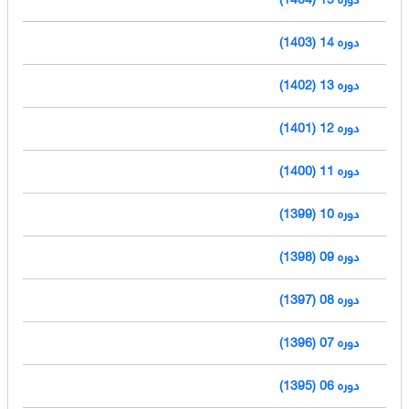
دوره 14 (1403)
دوره 13 (1402)
دوره 12 (1401)
دوره 11 (1400)
دوره 10 (1399)
دوره 09 (1398)
دوره 08 (1397)
دوره 07 (1396)
دوره 06 (1395)