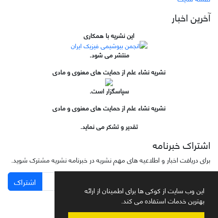
آخرین اخبار
این نشریه با همکاری
منتشر می شود.
نشریه نشاء علم از حمایت های معنوی و مادی
سپاسگزار است.
نشریه نشاء علم از حمایت های معنوی و مادی
تقدیر و تشکر می نماید.
اشتراک خبرنامه
برای دریافت اخبار و اطلاعیه های مهم نشریه در خبرنامه نشریه مشترک شوید.
اشتراک
این وب سایت از کوکی ها برای اطمینان از ارائه
بهترین خدمات استفاده می کند.