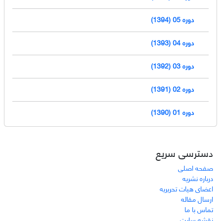
دوره 05 (1394)
دوره 04 (1393)
دوره 03 (1392)
دوره 02 (1391)
دوره 01 (1390)
دسترسی سریع
صفحه اصلی
درباره نشریه
اعضای هیات تحریریه
ارسال مقاله
تماس با ما
نقشه سایت