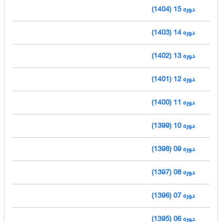
دوره 15 (1404)
دوره 14 (1403)
دوره 13 (1402)
دوره 12 (1401)
دوره 11 (1400)
دوره 10 (1399)
دوره 09 (1398)
دوره 08 (1397)
دوره 07 (1396)
دوره 06 (1395)