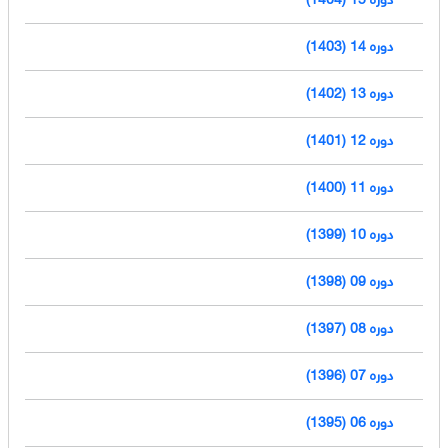
دوره 14 (1403)
دوره 13 (1402)
دوره 12 (1401)
دوره 11 (1400)
دوره 10 (1399)
دوره 09 (1398)
دوره 08 (1397)
دوره 07 (1396)
دوره 06 (1395)