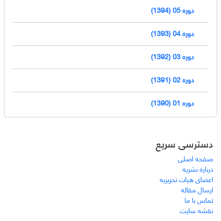
دوره 05 (1394)
دوره 04 (1393)
دوره 03 (1392)
دوره 02 (1391)
دوره 01 (1390)
دسترسی سریع
صفحه اصلی
درباره نشریه
اعضای هیات تحریریه
ارسال مقاله
تماس با ما
نقشه سایت