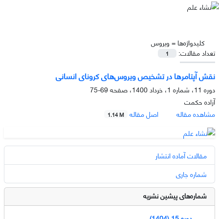
کلیدواژه‌ها =
ویروس
تعداد مقالات:
1
نقش آپتامرها در تشخیص ویروس‌های کرونای انسانی
دوره 11، شماره 1، خرداد 1400، صفحه
69-75
آزاده حکمت
مشاهده مقاله
اصل مقاله
1.14 M
مقالات آماده انتشار
شماره جاری
شماره‌های پیشین نشریه
دوره 15 (1404)