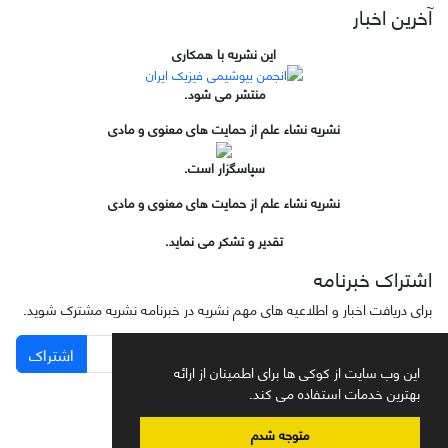
آخرین اخبار
این نشریه با همکاری
منتشر می شود.
نشریه نشاء علم از حمایت های معنوی و مادی
سپاسگزار است.
نشریه نشاء علم از حمایت های معنوی و مادی
تقدیر و تشکر می نماید.
اشتراک خبرنامه
برای دریافت اخبار و اطلاعیه های مهم نشریه در خبرنامه نشریه مشترک شوید.
اشتراک
این وب سایت از کوکی ها برای اطمینان از ارائه
بهترین خدمات استفاده می کند.
متوجه شدم