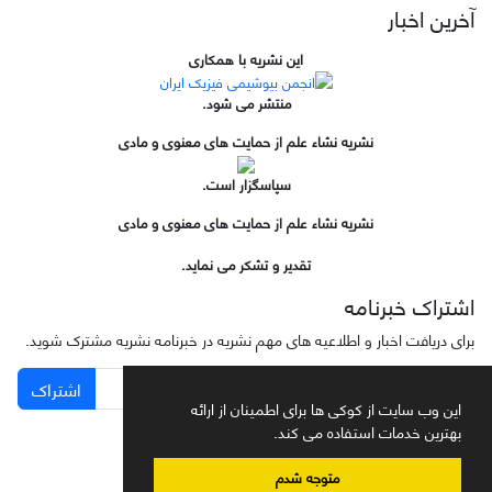
آخرین اخبار
این نشریه با همکاری
منتشر می شود.
نشریه نشاء علم از حمایت های معنوی و مادی
سپاسگزار است.
نشریه نشاء علم از حمایت های معنوی و مادی
تقدیر و تشکر می نماید.
اشتراک خبرنامه
برای دریافت اخبار و اطلاعیه های مهم نشریه در خبرنامه نشریه مشترک شوید.
اشتراک
این وب سایت از کوکی ها برای اطمینان از ارائه
بهترین خدمات استفاده می کند.
متوجه شدم