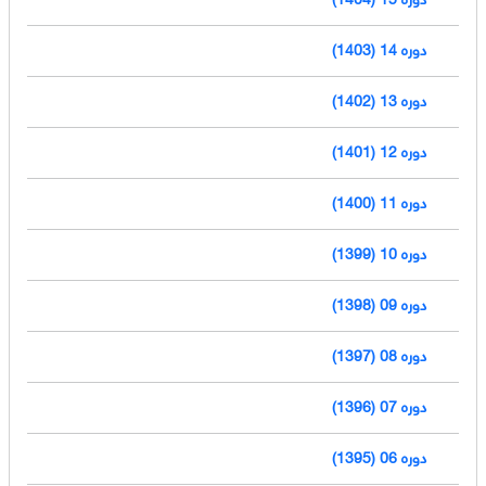
دوره 14 (1403)
دوره 13 (1402)
دوره 12 (1401)
دوره 11 (1400)
دوره 10 (1399)
دوره 09 (1398)
دوره 08 (1397)
دوره 07 (1396)
دوره 06 (1395)