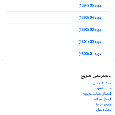
دوره 05 (1394)
دوره 04 (1393)
دوره 03 (1392)
دوره 02 (1391)
دوره 01 (1390)
دسترسی سریع
صفحه اصلی
درباره نشریه
اعضای هیات تحریریه
ارسال مقاله
تماس با ما
نقشه سایت