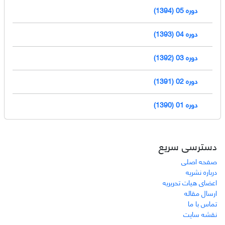
دوره 05 (1394)
دوره 04 (1393)
دوره 03 (1392)
دوره 02 (1391)
دوره 01 (1390)
دسترسی سریع
صفحه اصلی
درباره نشریه
اعضای هیات تحریریه
ارسال مقاله
تماس با ما
نقشه سایت