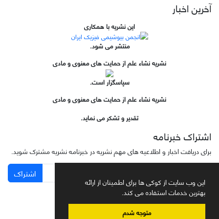
آخرین اخبار
این نشریه با همکاری
منتشر می شود.
نشریه نشاء علم از حمایت های معنوی و مادی
سپاسگزار است.
نشریه نشاء علم از حمایت های معنوی و مادی
تقدیر و تشکر می نماید.
اشتراک خبرنامه
برای دریافت اخبار و اطلاعیه های مهم نشریه در خبرنامه نشریه مشترک شوید.
اشتراک
این وب سایت از کوکی ها برای اطمینان از ارائه
بهترین خدمات استفاده می کند.
متوجه شدم