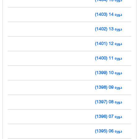
دوره 14 (1403)
دوره 13 (1402)
دوره 12 (1401)
دوره 11 (1400)
دوره 10 (1399)
دوره 09 (1398)
دوره 08 (1397)
دوره 07 (1396)
دوره 06 (1395)