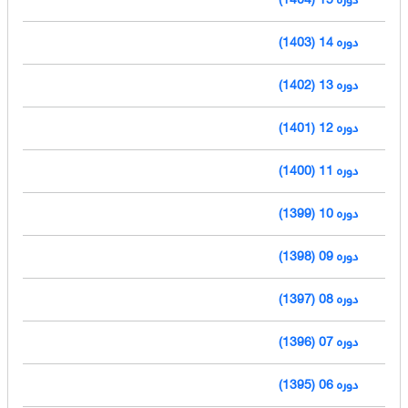
دوره 14 (1403)
دوره 13 (1402)
دوره 12 (1401)
دوره 11 (1400)
دوره 10 (1399)
دوره 09 (1398)
دوره 08 (1397)
دوره 07 (1396)
دوره 06 (1395)