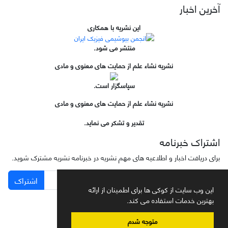
آخرین اخبار
این نشریه با همکاری
منتشر می شود.
نشریه نشاء علم از حمایت های معنوی و مادی
سپاسگزار است.
نشریه نشاء علم از حمایت های معنوی و مادی
تقدیر و تشکر می نماید.
اشتراک خبرنامه
برای دریافت اخبار و اطلاعیه های مهم نشریه در خبرنامه نشریه مشترک شوید.
اشتراک
این وب سایت از کوکی ها برای اطمینان از ارائه
بهترین خدمات استفاده می کند.
متوجه شدم