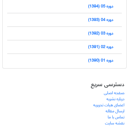
دوره 05 (1394)
دوره 04 (1393)
دوره 03 (1392)
دوره 02 (1391)
دوره 01 (1390)
دسترسی سریع
صفحه اصلی
درباره نشریه
اعضای هیات تحریریه
ارسال مقاله
تماس با ما
نقشه سایت