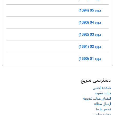
دوره 05 (1394)
دوره 04 (1393)
دوره 03 (1392)
دوره 02 (1391)
دوره 01 (1390)
دسترسی سریع
صفحه اصلی
درباره نشریه
اعضای هیات تحریریه
ارسال مقاله
تماس با ما
نقشه سایت