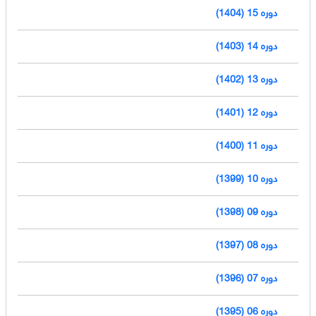
دوره 15 (1404)
دوره 14 (1403)
دوره 13 (1402)
دوره 12 (1401)
دوره 11 (1400)
دوره 10 (1399)
دوره 09 (1398)
دوره 08 (1397)
دوره 07 (1396)
دوره 06 (1395)