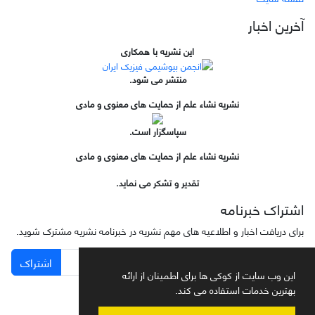
آخرین اخبار
این نشریه با همکاری
منتشر می شود.
نشریه نشاء علم از حمایت های معنوی و مادی
سپاسگزار است.
نشریه نشاء علم از حمایت های معنوی و مادی
تقدیر و تشکر می نماید.
اشتراک خبرنامه
برای دریافت اخبار و اطلاعیه های مهم نشریه در خبرنامه نشریه مشترک شوید.
اشتراک
این وب سایت از کوکی ها برای اطمینان از ارائه
بهترین خدمات استفاده می کند.