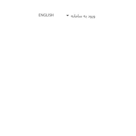
ورود به سامانه
ENGLISH