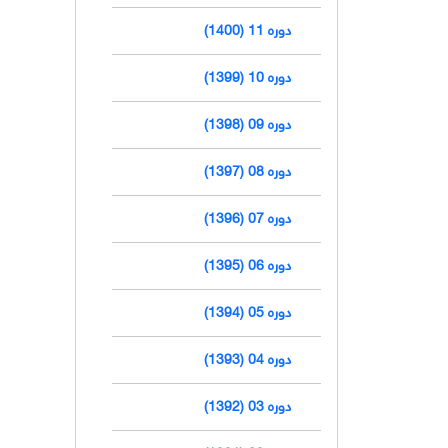
دوره 11 (1400)
دوره 10 (1399)
دوره 09 (1398)
دوره 08 (1397)
دوره 07 (1396)
دوره 06 (1395)
دوره 05 (1394)
دوره 04 (1393)
دوره 03 (1392)