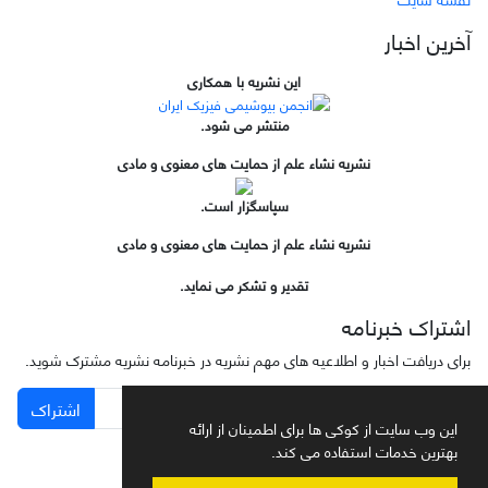
آخرین اخبار
این نشریه با همکاری
منتشر می شود.
نشریه نشاء علم از حمایت های معنوی و مادی
سپاسگزار است.
نشریه نشاء علم از حمایت های معنوی و مادی
تقدیر و تشکر می نماید.
اشتراک خبرنامه
برای دریافت اخبار و اطلاعیه های مهم نشریه در خبرنامه نشریه مشترک شوید.
اشتراک
این وب سایت از کوکی ها برای اطمینان از ارائه
بهترین خدمات استفاده می کند.