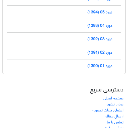
دوره 05 (1394)
دوره 04 (1393)
دوره 03 (1392)
دوره 02 (1391)
دوره 01 (1390)
دسترسی سریع
صفحه اصلی
درباره نشریه
اعضای هیات تحریریه
ارسال مقاله
تماس با ما
نقشه سایت