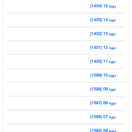
دوره 15 (1404)
دوره 14 (1403)
دوره 13 (1402)
دوره 12 (1401)
دوره 11 (1400)
دوره 10 (1399)
دوره 09 (1398)
دوره 08 (1397)
دوره 07 (1396)
دوره 06 (1395)