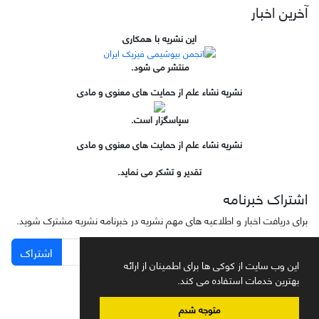
آخرین اخبار
این نشریه با همکاری
منتشر می شود.
نشریه نشاء علم از حمایت های معنوی و مادی
سپاسگزار است.
نشریه نشاء علم از حمایت های معنوی و مادی
تقدیر و تشکر می نماید.
اشتراک خبرنامه
برای دریافت اخبار و اطلاعیه های مهم نشریه در خبرنامه نشریه مشترک شوید.
اشتراک
این وب سایت از کوکی ها برای اطمینان از ارائه
بهترین خدمات استفاده می کند.
متوجه شدم