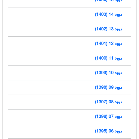
دوره 14 (1403)
دوره 13 (1402)
دوره 12 (1401)
دوره 11 (1400)
دوره 10 (1399)
دوره 09 (1398)
دوره 08 (1397)
دوره 07 (1396)
دوره 06 (1395)