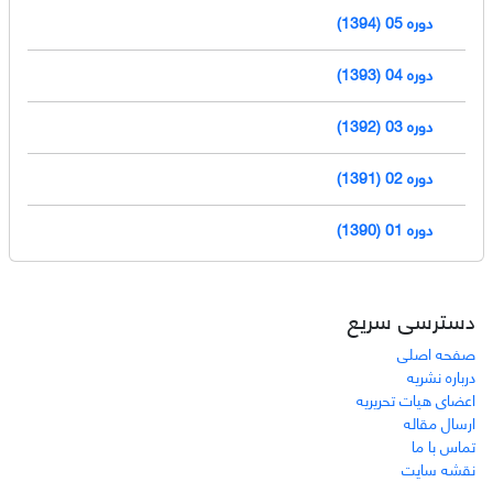
دوره 05 (1394)
دوره 04 (1393)
دوره 03 (1392)
دوره 02 (1391)
دوره 01 (1390)
دسترسی سریع
صفحه اصلی
درباره نشریه
اعضای هیات تحریریه
ارسال مقاله
تماس با ما
نقشه سایت