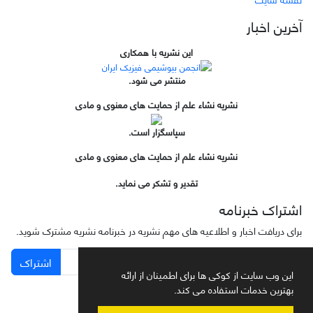
آخرین اخبار
این نشریه با همکاری
منتشر می شود.
نشریه نشاء علم از حمایت های معنوی و مادی
سپاسگزار است.
نشریه نشاء علم از حمایت های معنوی و مادی
تقدیر و تشکر می نماید.
اشتراک خبرنامه
برای دریافت اخبار و اطلاعیه های مهم نشریه در خبرنامه نشریه مشترک شوید.
اشتراک
این وب سایت از کوکی ها برای اطمینان از ارائه
بهترین خدمات استفاده می کند.