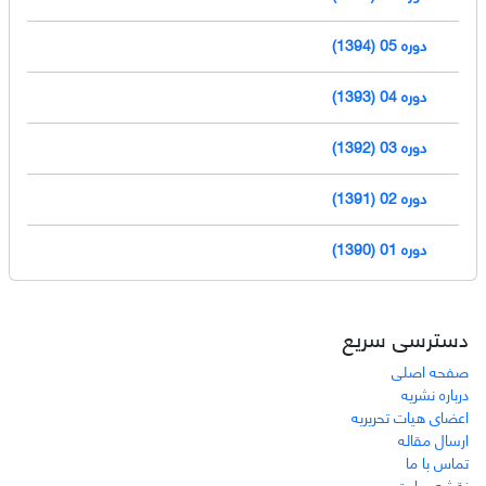
دوره 05 (1394)
دوره 04 (1393)
دوره 03 (1392)
دوره 02 (1391)
دوره 01 (1390)
دسترسی سریع
صفحه اصلی
درباره نشریه
اعضای هیات تحریریه
ارسال مقاله
تماس با ما
نقشه سایت