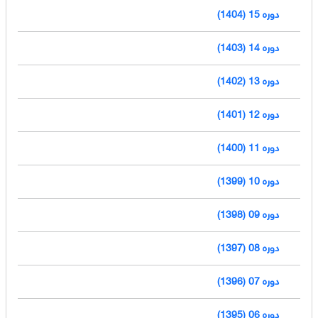
دوره 15 (1404)
دوره 14 (1403)
دوره 13 (1402)
دوره 12 (1401)
دوره 11 (1400)
دوره 10 (1399)
دوره 09 (1398)
دوره 08 (1397)
دوره 07 (1396)
دوره 06 (1395)