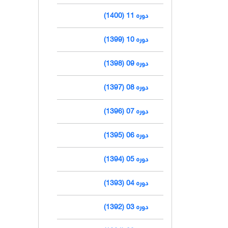
دوره 11 (1400)
دوره 10 (1399)
دوره 09 (1398)
دوره 08 (1397)
دوره 07 (1396)
دوره 06 (1395)
دوره 05 (1394)
دوره 04 (1393)
دوره 03 (1392)