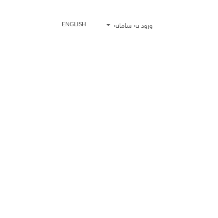
ورود به سامانه
ENGLISH