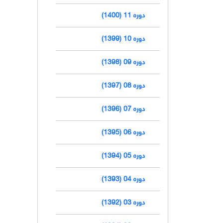
دوره 11 (1400)
دوره 10 (1399)
دوره 09 (1398)
دوره 08 (1397)
دوره 07 (1396)
دوره 06 (1395)
دوره 05 (1394)
دوره 04 (1393)
دوره 03 (1392)