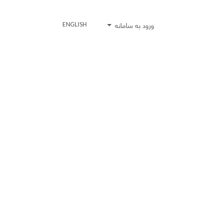
ورود به سامانه
ENGLISH