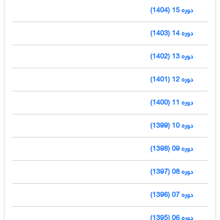
دوره 15 (1404)
دوره 14 (1403)
دوره 13 (1402)
دوره 12 (1401)
دوره 11 (1400)
دوره 10 (1399)
دوره 09 (1398)
دوره 08 (1397)
دوره 07 (1396)
دوره 06 (1395)