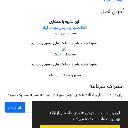
آخرین اخبار
این نشریه با همکاری
منتشر می شود.
نشریه نشاء علم از حمایت های معنوی و مادی
سپاسگزار است.
نشریه نشاء علم از حمایت های معنوی و مادی
تقدیر و تشکر می نماید.
اشتراک خبرنامه
برای دریافت اخبار و اطلاعیه های مهم نشریه در خبرنامه نشریه مشترک شوید.
اشتراک
این وب سایت از کوکی ها برای اطمینان از ارائه
بهترین خدمات استفاده می کند.