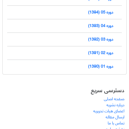
دوره 05 (1394)
دوره 04 (1393)
دوره 03 (1392)
دوره 02 (1391)
دوره 01 (1390)
دسترسی سریع
صفحه اصلی
درباره نشریه
اعضای هیات تحریریه
ارسال مقاله
تماس با ما
نقشه سایت