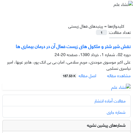
کلیدواژه‌ها =
پپتیدهای فعال زیستی
تعداد مقالات:
1
نقش شیر شتر و ملکول های زیست فعال آن در درمان بیماری ها
دوره 02، شماره 1، خرداد 1390، صفحه
20-24
علی اکبر موسوی موحدی، مریم سلامی، امان بی بی اتک پور، هاجر عربها، امیر
نیاسری نسلجی
مشاهده مقاله
اصل مقاله
187.53 K
مقالات آماده انتشار
شماره جاری
شماره‌های پیشین نشریه