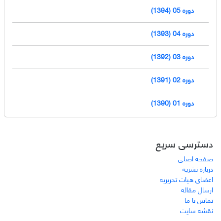
دوره 05 (1394)
دوره 04 (1393)
دوره 03 (1392)
دوره 02 (1391)
دوره 01 (1390)
دسترسی سریع
صفحه اصلی
درباره نشریه
اعضای هیات تحریریه
ارسال مقاله
تماس با ما
نقشه سایت