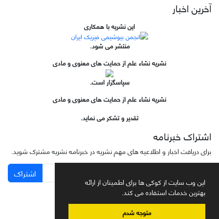
آخرین اخبار
این نشریه با همکاری
منتشر می شود.
نشریه نشاء علم از حمایت های معنوی و مادی
سپاسگزار است.
نشریه نشاء علم از حمایت های معنوی و مادی
تقدیر و تشکر می نماید.
اشتراک خبرنامه
برای دریافت اخبار و اطلاعیه های مهم نشریه در خبرنامه نشریه مشترک شوید.
اشتراک
این وب سایت از کوکی ها برای اطمینان از ارائه
بهترین خدمات استفاده می کند.
متوجه شدم