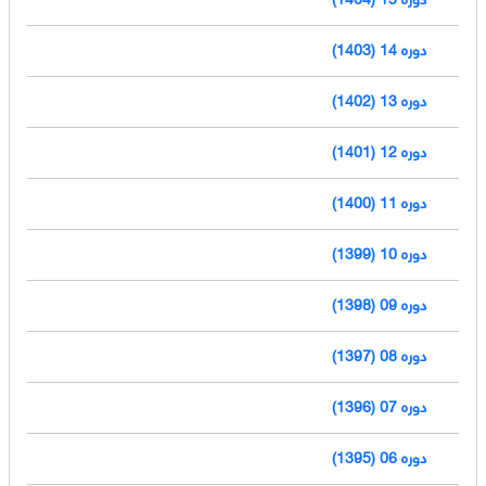
دوره 14 (1403)
دوره 13 (1402)
دوره 12 (1401)
دوره 11 (1400)
دوره 10 (1399)
دوره 09 (1398)
دوره 08 (1397)
دوره 07 (1396)
دوره 06 (1395)