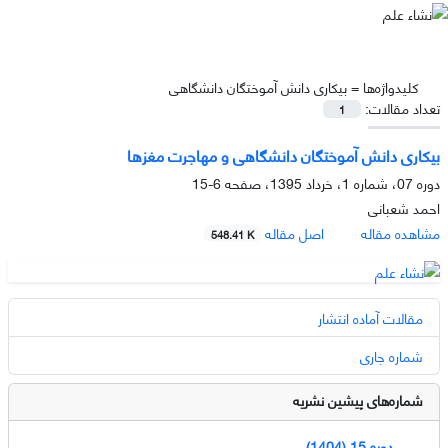
کلیدواژه‌ها =
بیکاری دانش آموختگان دانشگاهی
تعداد مقالات:
1
بیکاری دانش آموختگان دانشگاهی و مهاجرت مغزها
دوره 07، شماره 1، خرداد 1395، صفحه
6-15
احمد شعبانی
مشاهده مقاله
اصل مقاله
548.41 K
مقالات آماده انتشار
شماره جاری
شماره‌های پیشین نشریه
دوره 15 (1404)