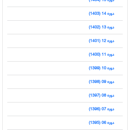
دوره 14 (1403)
دوره 13 (1402)
دوره 12 (1401)
دوره 11 (1400)
دوره 10 (1399)
دوره 09 (1398)
دوره 08 (1397)
دوره 07 (1396)
دوره 06 (1395)