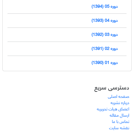
دوره 05 (1394)
دوره 04 (1393)
دوره 03 (1392)
دوره 02 (1391)
دوره 01 (1390)
دسترسی سریع
صفحه اصلی
درباره نشریه
اعضای هیات تحریریه
ارسال مقاله
تماس با ما
نقشه سایت