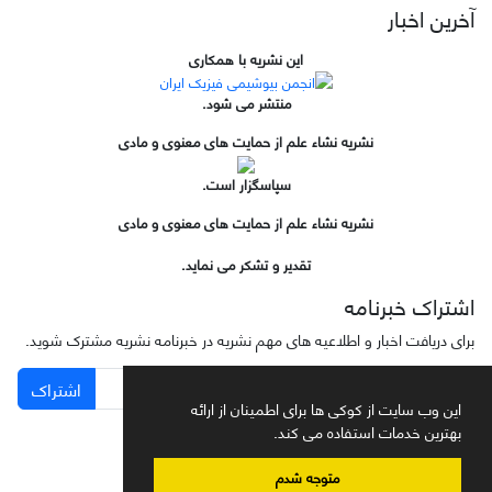
آخرین اخبار
این نشریه با همکاری
منتشر می شود.
نشریه نشاء علم از حمایت های معنوی و مادی
سپاسگزار است.
نشریه نشاء علم از حمایت های معنوی و مادی
تقدیر و تشکر می نماید.
اشتراک خبرنامه
برای دریافت اخبار و اطلاعیه های مهم نشریه در خبرنامه نشریه مشترک شوید.
اشتراک
این وب سایت از کوکی ها برای اطمینان از ارائه
بهترین خدمات استفاده می کند.
متوجه شدم